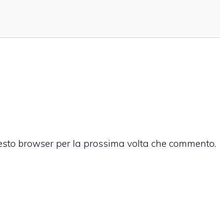
uesto browser per la prossima volta che commento.