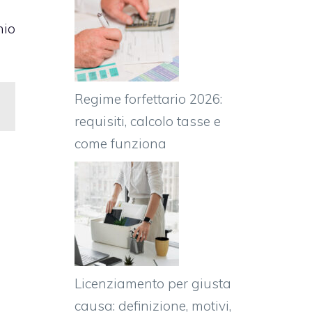
hio
Regime forfettario 2026:
requisiti, calcolo tasse e
come funziona
Licenziamento per giusta
causa: definizione, motivi,