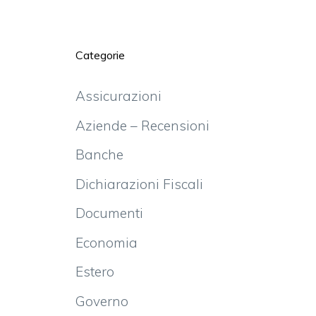
Categorie
Assicurazioni
Aziende – Recensioni
Banche
Dichiarazioni Fiscali
Documenti
Economia
Estero
Governo