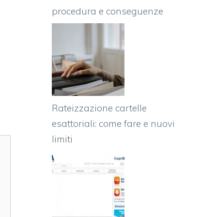
procedura e conseguenze
Rateizzazione cartelle
esattoriali: come fare e nuovi
limiti