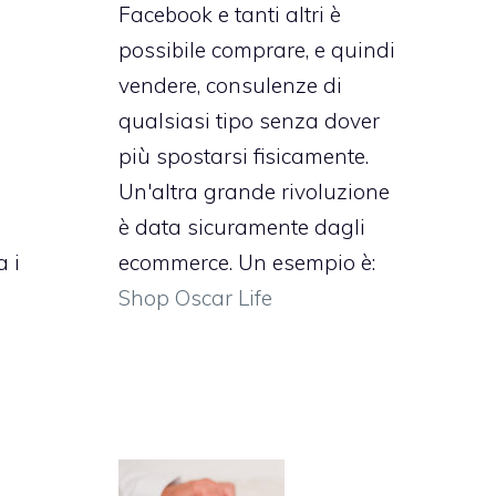
Facebook e tanti altri è
possibile comprare, e quindi
vendere, consulenze di
qualsiasi tipo senza dover
più spostarsi fisicamente.
Un'altra grande rivoluzione
è data sicuramente dagli
a i
ecommerce. Un esempio è:
Shop Oscar Life
o