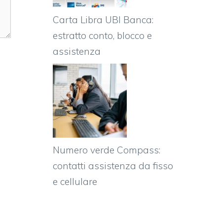
Carta Libra UBI Banca:
estratto conto, blocco e
assistenza
Numero verde Compass:
contatti assistenza da fisso
e cellulare