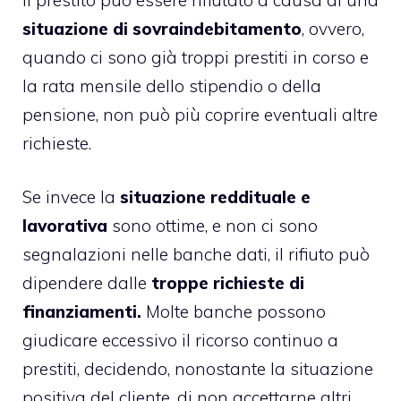
situazione di sovraindebitamento
, ovvero,
quando ci sono già troppi prestiti in corso e
la rata mensile dello stipendio o della
pensione, non può più coprire eventuali altre
richieste.
Se invece la
situazione reddituale e
lavorativa
sono ottime, e non ci sono
segnalazioni nelle banche dati, il rifiuto può
dipendere dalle
troppe richieste di
finanziamenti.
Molte banche possono
giudicare eccessivo il ricorso continuo a
prestiti, decidendo, nonostante la situazione
positiva del cliente, di non accettarne altri.