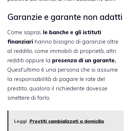
Garanzie e garante non adatti
Come saprai,
le banche e gli istituti
finanziari
hanno bisogno di garanzie oltre
al reddito, come immobili di proprietà, altri
redditi oppure la
presenza di un garante.
Quest’ultimo è una persona che si assume
la responsabilità di pagare le rate del
prestito, qualora il richiedente dovesse
smettere di farlo.
Leggi
Prestiti cambializzati a domicilio