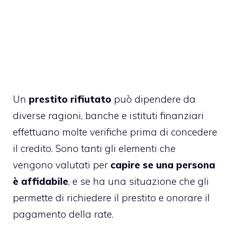
Un
prestito rifiutato
può dipendere da
diverse ragioni, banche e istituti finanziari
effettuano molte verifiche prima di concedere
il credito. Sono tanti gli elementi che
vengono valutati per
capire se una persona
è affidabile
, e se ha una situazione che gli
permette di richiedere il prestito e onorare il
pagamento della rate.