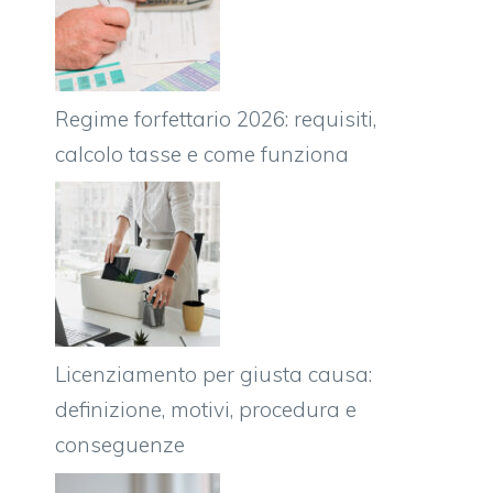
Regime forfettario 2026: requisiti,
calcolo tasse e come funziona
Licenziamento per giusta causa:
definizione, motivi, procedura e
conseguenze