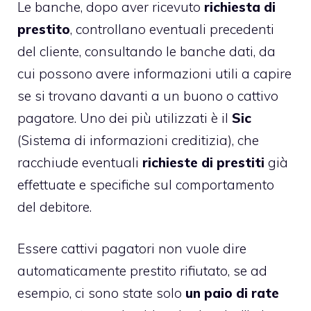
Le banche, dopo aver ricevuto
richiesta di
prestito
, controllano eventuali precedenti
del cliente, consultando le banche dati, da
cui possono avere informazioni utili a capire
se si trovano davanti a un buono o cattivo
pagatore. Uno dei più utilizzati è il
Sic
(Sistema di informazioni creditizia), che
racchiude eventuali
richieste di prestiti
già
effettuate e specifiche sul comportamento
del debitore.
Essere
cattivi pagatori
non vuole dire
automaticamente prestito rifiutato, se ad
esempio, ci sono state solo
un paio di rate