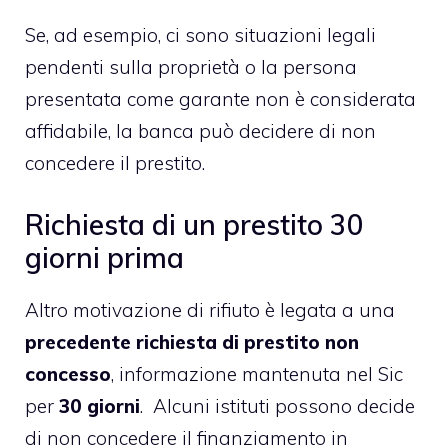
Se, ad esempio, ci sono situazioni legali
pendenti sulla proprietà o la persona
presentata come garante non è considerata
affidabile, la banca può decidere di non
concedere il prestito.
Richiesta di un prestito 30
giorni prima
Altro motivazione di rifiuto è legata a una
precedente richiesta di prestito non
concesso
, informazione mantenuta nel Sic
per
30 giorni
. Alcuni istituti possono decide
di non concedere il finanziamento in