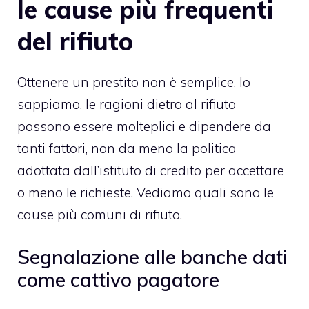
le cause più frequenti
del rifiuto
Ottenere un prestito
non è semplice, lo
sappiamo, le ragioni dietro al rifiuto
possono essere molteplici e dipendere da
tanti fattori, non da meno la politica
adottata dall’istituto di credito per accettare
o meno le richieste. Vediamo quali sono le
cause più comuni di rifiuto.
Segnalazione alle banche dati
come cattivo pagatore