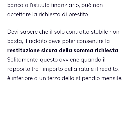
banca o l’istituto finanziario, può non
accettare la richiesta di prestito.
Devi sapere che il solo contratto stabile non
basta, il reddito deve poter consentire la
restituzione sicura della somma richiesta
.
Solitamente, questo avviene quando il
rapporto tra l’importo della rata e il reddito,
è inferiore a un terzo dello stipendio mensile.