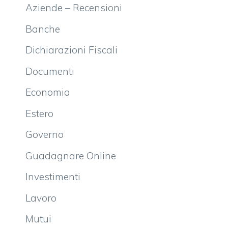
Aziende – Recensioni
Banche
Dichiarazioni Fiscali
Documenti
Economia
Estero
Governo
Guadagnare Online
Investimenti
Lavoro
Mutui