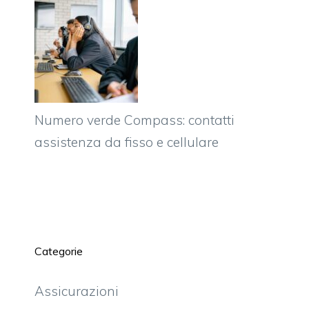
Numero verde Compass: contatti
assistenza da fisso e cellulare
Categorie
Assicurazioni