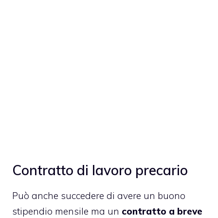
Contratto di lavoro precario
Può anche succedere di avere un buono
stipendio mensile ma un
contratto a breve