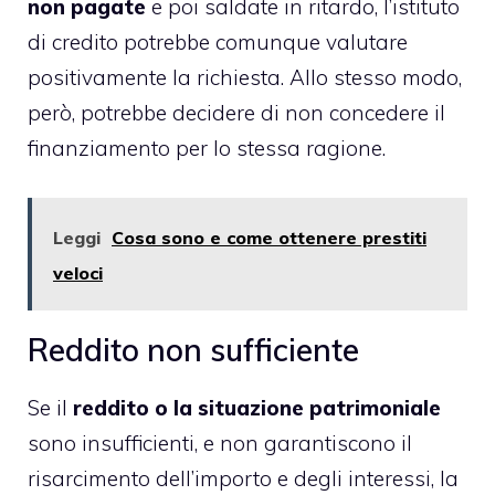
non pagate
e poi saldate in ritardo, l’istituto
di credito potrebbe comunque valutare
positivamente la richiesta. Allo stesso modo,
però, potrebbe decidere di non concedere il
finanziamento per lo stessa ragione.
Leggi
Cosa sono e come ottenere prestiti
veloci
Reddito non sufficiente
Se il
reddito o la situazione patrimoniale
sono insufficienti, e non garantiscono il
risarcimento dell’importo e degli interessi, la