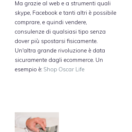
Ma grazie al web e a strumenti quali
skype, Facebook e tanti altri è possibile
comprare, e quindi vendere,
consulenze di qualsiasi tipo senza
dover più spostarsi fisicamente.
Un'altra grande rivoluzione è data
sicuramente dagli ecommerce. Un
esempio è:
Shop Oscar Life