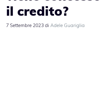
il credito?
7 Settembre 2023
di
Adele Guariglia