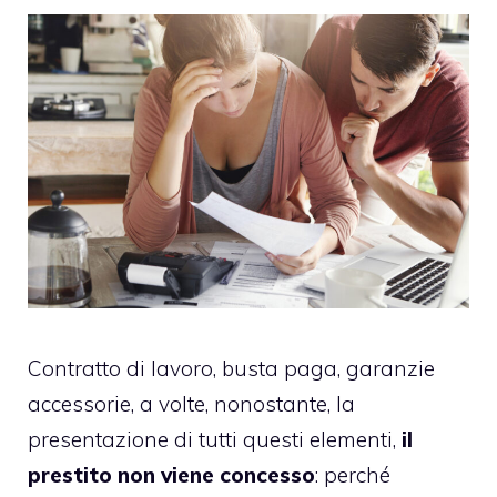
Contratto di lavoro, busta paga, garanzie
accessorie, a volte, nonostante, la
presentazione di tutti questi elementi,
il
prestito non viene concesso
: perché