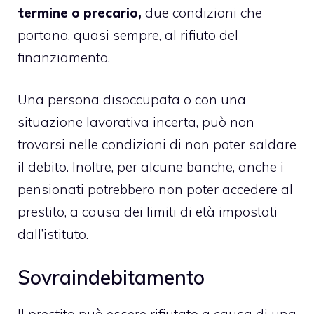
termine o precario,
due condizioni che
portano, quasi sempre, al rifiuto del
finanziamento.
Una persona disoccupata o con una
situazione lavorativa incerta, può non
trovarsi nelle condizioni di non poter saldare
il debito. Inoltre, per alcune banche, anche i
pensionati potrebbero non poter accedere al
prestito, a causa dei limiti di età impostati
dall’istituto.
Sovraindebitamento
Il prestito può essere rifiutato a causa di una