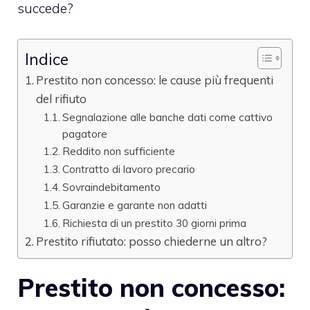
succede?
Indice
Prestito non concesso: le cause più frequenti
del rifiuto
Segnalazione alle banche dati come cattivo
pagatore
Reddito non sufficiente
Contratto di lavoro precario
Sovraindebitamento
Garanzie e garante non adatti
Richiesta di un prestito 30 giorni prima
Prestito rifiutato: posso chiederne un altro?
Prestito non concesso: