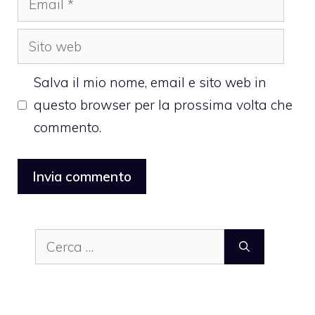
Sito
web
Salva il mio nome, email e sito web in
questo browser per la prossima volta che
commento.
Ricerca
per: