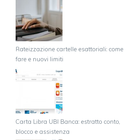
Rateizzazione cartelle esattoriali: come
fare e nuovi limiti
Carta Libra UBI Banca: estratto conto,
blocco e assistenza