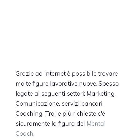
Grazie ad internet è possibile trovare
molte figure lavorative nuove. Spesso
legate ai seguenti settori: Marketing,
Comunicazione, servizi bancari,
Coaching. Tra le più richieste c'è
sicuramente la figura del
Mental
Coach
.