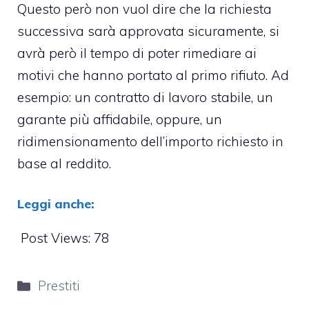
Questo però non vuol dire che la richiesta
successiva sarà approvata sicuramente, si
avrà però il tempo di poter rimediare ai
motivi che hanno portato al primo rifiuto. Ad
esempio: un contratto di lavoro stabile, un
garante più affidabile, oppure, un
ridimensionamento dell’importo richiesto in
base al reddito.
Leggi anche:
Post Views:
78
Categorie
Prestiti