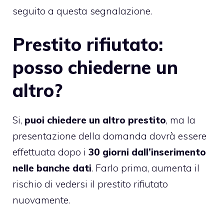
seguito a questa segnalazione.
Prestito rifiutato:
posso chiederne un
altro?
Si,
puoi chiedere un altro prestito
, ma la
presentazione della domanda dovrà essere
effettuata dopo i
30 giorni dall’inserimento
nelle banche dati
. Farlo prima, aumenta il
rischio di vedersi il prestito rifiutato
nuovamente.