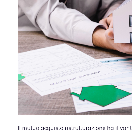
Il mutuo acquisto ristrutturazione ha il van