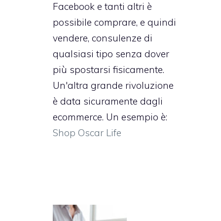
Facebook e tanti altri è
possibile comprare, e quindi
vendere, consulenze di
qualsiasi tipo senza dover
più spostarsi fisicamente.
Un'altra grande rivoluzione
è data sicuramente dagli
ecommerce. Un esempio è:
Shop Oscar Life