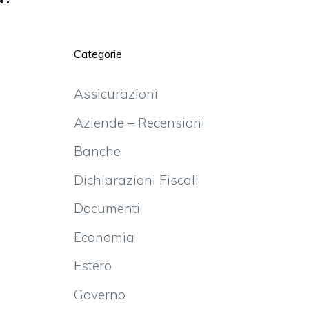
Categorie
Assicurazioni
Aziende – Recensioni
Banche
Dichiarazioni Fiscali
Documenti
Economia
Estero
Governo