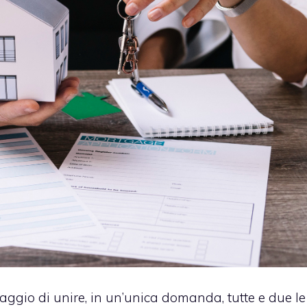
taggio di unire, in un’unica domanda, tutte e due le