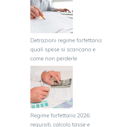
Detrazioni regime forfettario:
quali spese si scaricano e
come non perderle
Regime forfettario 2026:
requisiti, calcolo tasse e