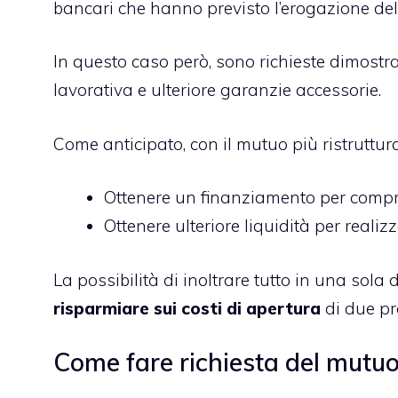
bancari che hanno previsto l’erogazione del
In questo caso però, sono richieste dimostra
lavorativa e ulteriore garanzie accessorie.
Come anticipato, con il mutuo più ristruttura
Ottenere un finanziamento per compra
Ottenere ulteriore liquidità per realizz
La possibilità di inoltrare tutto in una sol
risparmiare sui costi di apertura
di due pr
Come fare richiesta del mutuo 