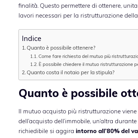
finalità. Questo permettere di ottenere, unit
lavori necessari per la ristrutturazione della
Indice
Quanto è possibile ottenere?
Come fare richiesta del mutuo più ristrutturaz
È possibile chiedere il mutuo ristrutturazione 
Quanto costa il notaio per la stipula?
Quanto è possibile ot
Il mutuo acquisto più ristrutturazione vien
dell’acquisto dell’immobile, un’altra durante
richiedibile si aggira
intorno all’80% del va