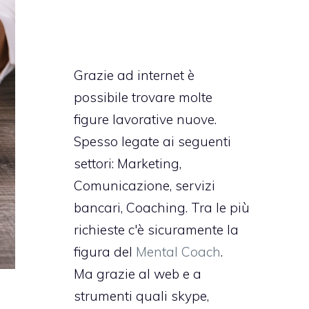
Grazie ad internet è
possibile trovare molte
figure lavorative nuove.
Spesso legate ai seguenti
settori: Marketing,
Comunicazione, servizi
bancari, Coaching. Tra le più
richieste c'è sicuramente la
figura del
Mental Coach
.
Ma grazie al web e a
strumenti quali skype,