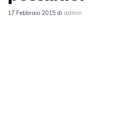
17 Febbraio 2015
di
admin