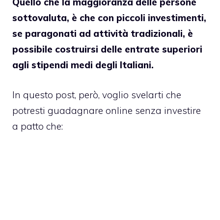
Quello che la maggioranza delle persone
sottovaluta, è che con piccoli investimenti,
se paragonati ad attività tradizionali, è
possibile costruirsi delle entrate superiori
agli stipendi medi degli Italiani.
In questo post, però, voglio svelarti che
potresti guadagnare online senza investire
a patto che: