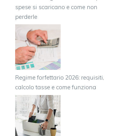
spese si scaricano e come non
perderle
Regime forfettario 2026: requisiti,
calcolo tasse e come funziona