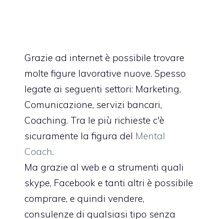
Grazie ad internet è possibile trovare
molte figure lavorative nuove. Spesso
legate ai seguenti settori: Marketing,
Comunicazione, servizi bancari,
Coaching. Tra le più richieste c'è
sicuramente la figura del
Mental
Coach
.
Ma grazie al web e a strumenti quali
skype, Facebook e tanti altri è possibile
comprare, e quindi vendere,
consulenze di qualsiasi tipo senza