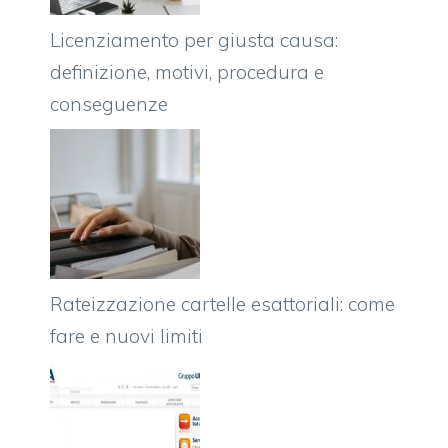
Licenziamento per giusta causa:
definizione, motivi, procedura e
conseguenze
Rateizzazione cartelle esattoriali: come
fare e nuovi limiti