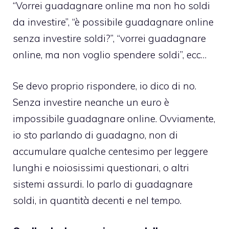
“Vorrei guadagnare online ma non ho soldi
da investire”, “è possibile guadagnare online
senza investire soldi?”, “vorrei guadagnare
online, ma non voglio spendere soldi”, ecc…
Se devo proprio rispondere, io dico di no.
Senza investire neanche un euro è
impossibile guadagnare online. Ovviamente,
io sto parlando di guadagno, non di
accumulare qualche centesimo per leggere
lunghi e noiosissimi questionari, o altri
sistemi assurdi. Io parlo di guadagnare
soldi, in quantità decenti e nel tempo.