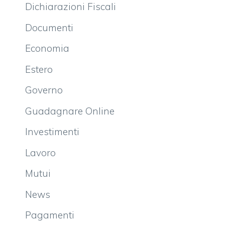
Dichiarazioni Fiscali
Documenti
Economia
Estero
Governo
Guadagnare Online
Investimenti
Lavoro
Mutui
News
Pagamenti