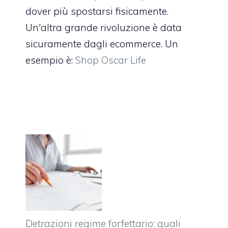
dover più spostarsi fisicamente.
Un'altra grande rivoluzione è data
sicuramente dagli ecommerce. Un
esempio è:
Shop Oscar Life
Detrazioni regime forfettario: quali