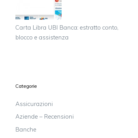
Carta Libra UBI Banca: estratto conto,
blocco e assistenza
Categorie
Assicurazioni
Aziende – Recensioni
Banche