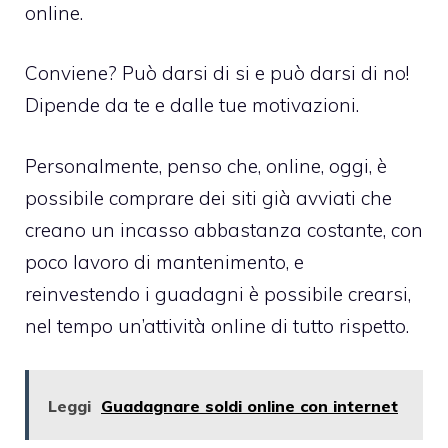
online.
Conviene? Può darsi di si e può darsi di no!
Dipende da te e dalle tue motivazioni.
Personalmente, penso che, online, oggi, è
possibile comprare dei siti già avviati che
creano un incasso abbastanza costante, con
poco lavoro di mantenimento, e
reinvestendo i guadagni è possibile crearsi,
nel tempo un’attività online di tutto rispetto.
Leggi
Guadagnare soldi online con internet