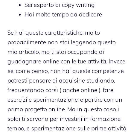
Sei esperto di copy writing
Hai molto tempo da dedicare
Se hai queste caratteristiche, molto
probabilmente non stai leggendo questo
mio articolo, ma ti stai occupando di
guadagnare online con le tue attività. Invece
se, come penso, non hai queste competenze
potresti pensare di acquisirle studiando,
frequentando corsi ( anche online ), fare
esercizi e sperimentazione, e partire con un
primo progetto online. Ma in questo caso i
soldi ti servono per investirli in formazione,
tempo, e sperimentazione sulle prime attività