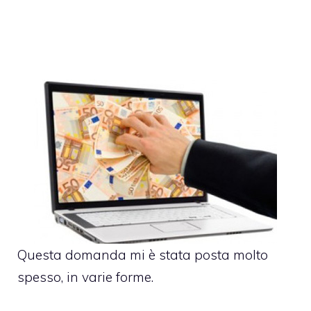
Questa domanda mi è stata posta molto
spesso, in varie forme.