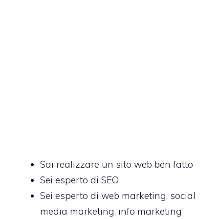
Sai realizzare un sito web ben fatto
Sei esperto di SEO
Sei esperto di web marketing, social
media marketing, info marketing