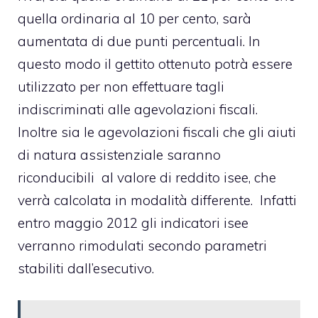
quella ordinaria al 10 per cento, sarà
aumentata di due punti percentuali. In
questo modo il gettito ottenuto potrà essere
utilizzato per non effettuare tagli
indiscriminati alle agevolazioni fiscali.
Inoltre sia le agevolazioni fiscali che gli aiuti
di natura assistenziale saranno
riconducibili al valore di reddito isee, che
verrà calcolata in modalità differente. Infatti
entro maggio 2012 gli indicatori isee
verranno rimodulati secondo parametri
stabiliti dall’esecutivo.