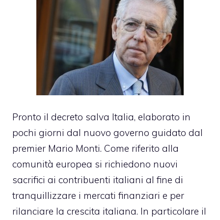
Pronto il decreto salva Italia, elaborato in
pochi giorni dal nuovo governo guidato dal
premier Mario Monti. Come riferito alla
comunità europea si richiedono nuovi
sacrifici ai contribuenti italiani al fine di
tranquillizzare i mercati finanziari e per
rilanciare la crescita italiana. In particolare il