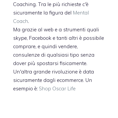
Coaching. Tra le più richieste c'è
sicuramente la figura del
Mental
Coach
.
Ma grazie al web e a strumenti quali
skype, Facebook e tanti altri è possibile
comprare, e quindi vendere,
consulenze di qualsiasi tipo senza
dover più spostarsi fisicamente.
Un'altra grande rivoluzione è data
sicuramente dagli ecommerce. Un
esempio è:
Shop Oscar Life