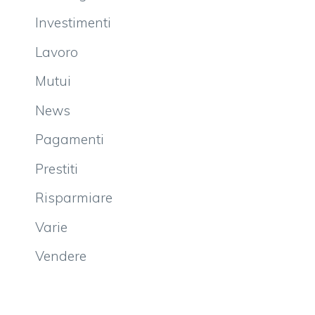
Investimenti
Lavoro
Mutui
News
Pagamenti
Prestiti
Risparmiare
Varie
Vendere