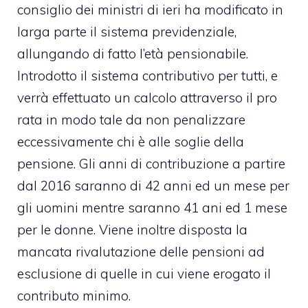
consiglio dei ministri di ieri ha modificato in
larga parte il sistema previdenziale,
allungando di fatto l’età pensionabile.
Introdotto il sistema contributivo per tutti, e
verrà effettuato un calcolo attraverso il pro
rata in modo tale da non penalizzare
eccessivamente chi è alle soglie della
pensione. Gli anni di contribuzione a partire
dal 2016 saranno di 42 anni ed un mese per
gli uomini mentre saranno 41 ani ed 1 mese
per le donne. Viene inoltre disposta la
mancata rivalutazione delle pensioni ad
esclusione di quelle in cui viene erogato il
contributo minimo.