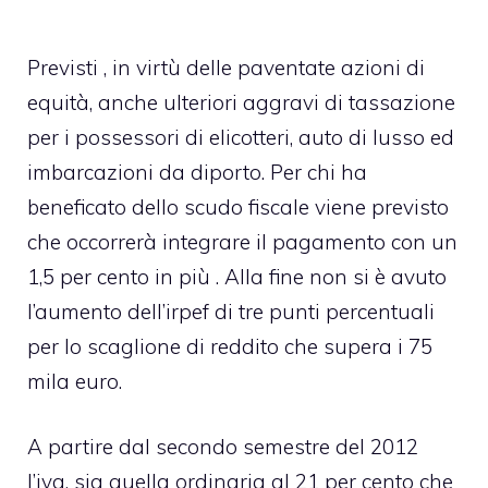
Previsti , in virtù delle paventate azioni di
equità, anche ulteriori aggravi di tassazione
per i possessori di elicotteri, auto di lusso ed
imbarcazioni da diporto. Per chi ha
beneficato dello scudo fiscale viene previsto
che occorrerà integrare il pagamento con un
1,5 per cento in più . Alla fine non si è avuto
l’aumento dell’irpef di tre punti percentuali
per lo scaglione di reddito che supera i 75
mila euro.
A partire dal secondo semestre del 2012
l’iva, sia quella ordinaria al 21 per cento che