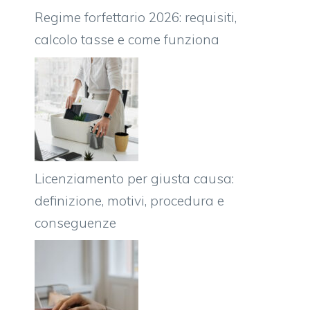
Regime forfettario 2026: requisiti,
calcolo tasse e come funziona
Licenziamento per giusta causa:
definizione, motivi, procedura e
conseguenze