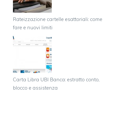
Rateizzazione cartelle esattoriali: come
fare e nuovi limiti
Carta Libra UBI Banca: estratto conto,
blocco e assistenza