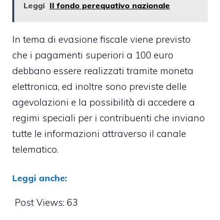
Leggi
Il fondo perequativo nazionale
In tema di evasione fiscale viene previsto
che i pagamenti superiori a 100 euro
debbano essere realizzati tramite moneta
elettronica, ed inoltre sono previste delle
agevolazioni e la possibilità di accedere a
regimi speciali per i contribuenti che inviano
tutte le informazioni attraverso il canale
telematico.
Leggi anche:
Post Views:
63