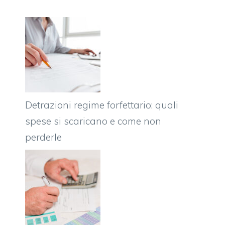
Detrazioni regime forfettario: quali
spese si scaricano e come non
perderle