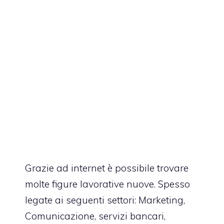
Grazie ad internet è possibile trovare
molte figure lavorative nuove. Spesso
legate ai seguenti settori: Marketing,
Comunicazione, servizi bancari,