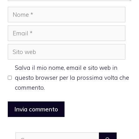
Nome
Email
Sito
web
Salva il mio nome, email e sito web in
questo browser per la prossima volta che
commento.
Ricerca