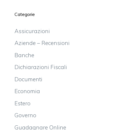
Categorie
Assicurazioni
Aziende – Recensioni
Banche
Dichiarazioni Fiscali
Documenti
Economia
Estero
Governo
Guadagnare Online