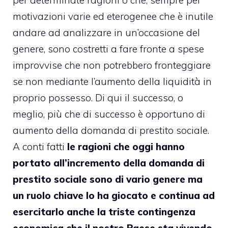
motivazioni varie ed eterogenee che è inutile
andare ad analizzare in un’occasione del
genere, sono costretti a fare fronte a spese
improvvise che non potrebbero fronteggiare
se non mediante l’aumento della liquidità in
proprio possesso. Di qui il successo, o
meglio, più che di successo è opportuno di
aumento della domanda di prestito sociale.
A conti fatti
le ragioni che oggi hanno
portato all’incremento della domanda di
prestito sociale sono di vario genere ma
un ruolo chiave lo ha giocato e continua ad
esercitarlo anche la triste contingenza
economica che il nostro Paese sta vivendo