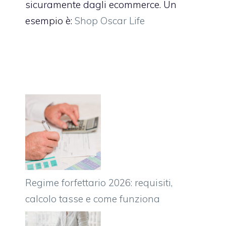
sicuramente dagli ecommerce. Un
esempio è:
Shop Oscar Life
Regime forfettario 2026: requisiti,
calcolo tasse e come funziona