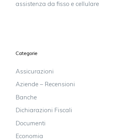
assistenza da fisso e cellulare
Categorie
Assicurazioni
Aziende – Recensioni
Banche
Dichiarazioni Fiscali
Documenti
Economia