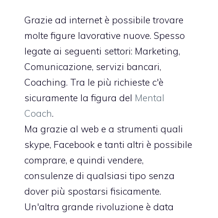
Grazie ad internet è possibile trovare
molte figure lavorative nuove. Spesso
legate ai seguenti settori: Marketing,
Comunicazione, servizi bancari,
Coaching. Tra le più richieste c'è
sicuramente la figura del
Mental
Coach
.
Ma grazie al web e a strumenti quali
skype, Facebook e tanti altri è possibile
comprare, e quindi vendere,
consulenze di qualsiasi tipo senza
dover più spostarsi fisicamente.
Un'altra grande rivoluzione è data