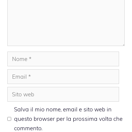
Nome
Email
Sito
web
Salva il mio nome, email e sito web in
questo browser per la prossima volta che
commento.