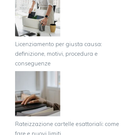
Licenziamento per giusta causa:
definizione, motivi, procedura e
conseguenze
Rateizzazione cartelle esattoriali: come
fare e nuovi limiti