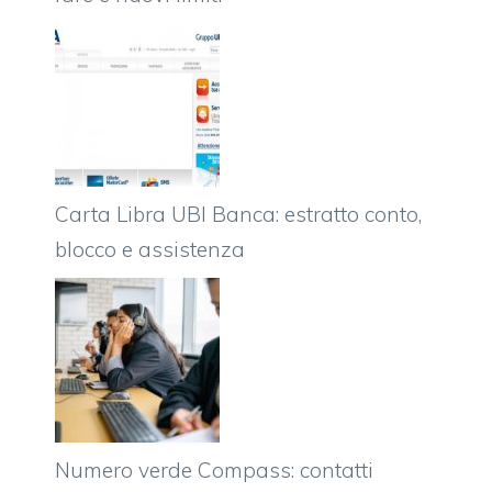
Carta Libra UBI Banca: estratto conto,
blocco e assistenza
Numero verde Compass: contatti