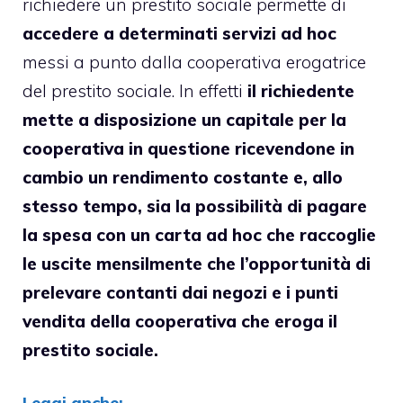
richiedere un prestito sociale permette di
accedere a determinati servizi ad hoc
messi a punto dalla cooperativa erogatrice
del prestito sociale. In effetti
il richiedente
mette a disposizione un capitale per la
cooperativa in questione ricevendone in
cambio un rendimento costante e, allo
stesso tempo, sia la possibilità di pagare
la spesa con un carta ad hoc che raccoglie
le uscite mensilmente che l’opportunità di
prelevare contanti dai negozi e i punti
vendita della cooperativa che eroga il
prestito sociale.
Leggi anche: