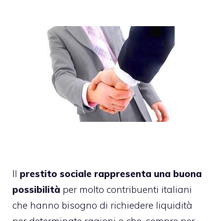
Il
prestito sociale rappresenta una buona
possibilità
per molto contribuenti italiani
che hanno bisogno di richiedere liquidità
per determinate ragioni o che, sempre per