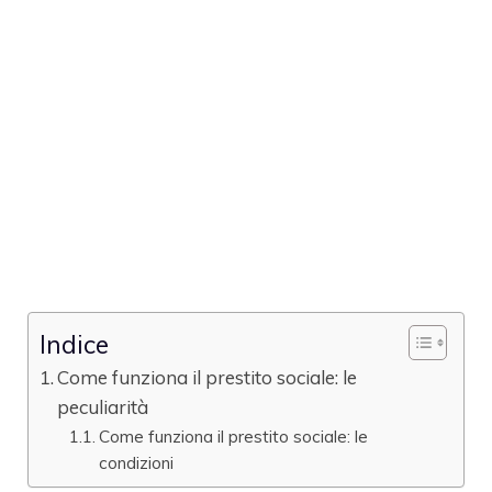
Indice
Come funziona il prestito sociale: le
peculiarità
Come funziona il prestito sociale: le
condizioni