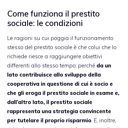
Come funziona il prestito
sociale: le condizioni
Le ragioni su cui poggia il funzionamento
stesso del prestito sociale è che colui che lo
richiede riesce a raggiungere obiettivi
differenti allo stesso tempo: perché
da un
lato contribuisce allo sviluppo della
cooperativa in questione di cui è socio e
che gli eroga il prestito sociale in esame e,
dall’altro lato, il prestito sociale
rappresenta una strategia convincente
per tutelare il proprio risparmio
. E, inoltre,