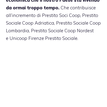
da ormai troppo tempo.
Che contribuisce
all’incremento di Prestito Soci Coop, Prestito
Sociale Coop Adriatica, Prestito Sociale Coop
Lombardia, Prestito Sociale Coop Nordest
e Unicoop Firenze Prestito Sociale.