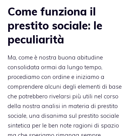
Come funziona il
prestito sociale: le
peculiarità
Ma, come è nostra buona abitudine
consolidata ormai da lungo tempo,
procediamo con ordine e iniziamo a
comprendere alcuni degli elementi di base
che potrebbero rivelarsi più utili nel corso
della nostra analisi in materia di prestito
sociale, una disanima sul prestito sociale
sintetica per le ben note ragioni di spazio
ma che speriamo rimanga sempre