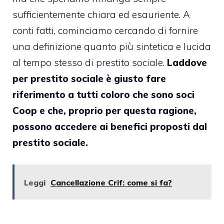
sufficientemente chiara ed esauriente. A
conti fatti, cominciamo cercando di fornire
una definizione quanto più sintetica e lucida
al tempo stesso di prestito sociale.
Laddove
per prestito sociale è giusto fare
riferimento a tutti coloro che sono soci
Coop e che, proprio per questa ragione,
possono accedere ai benefici proposti dal
prestito sociale.
Leggi
Cancellazione Crif: come si fa?