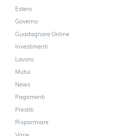
Estero
Governo
Guadagnare Online
Investimenti
Lavoro
Mutui
News
Pagamenti
Prestiti
Risparmiare
Varie