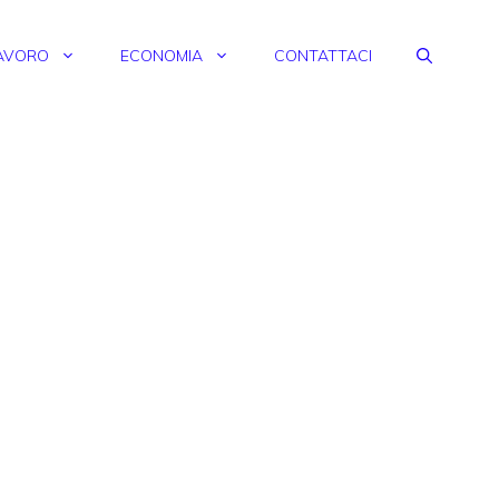
AVORO
ECONOMIA
CONTATTACI