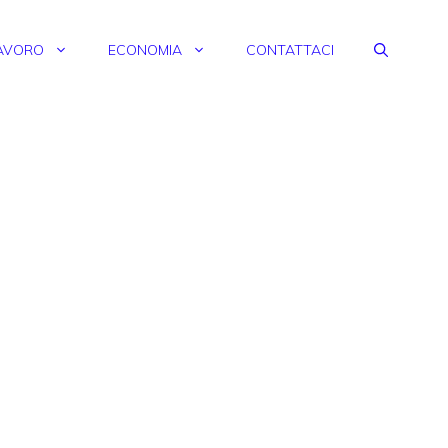
AVORO
ECONOMIA
CONTATTACI